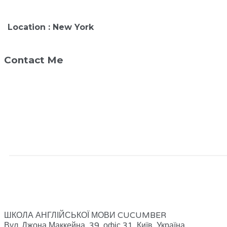
Location : New York
Contact Me
ШКОЛА АНГЛІЙСЬКОЇ МОВИ CUCUMBER
Вул. Джона Маккейна, 39, офіс 31, Київ, Україна