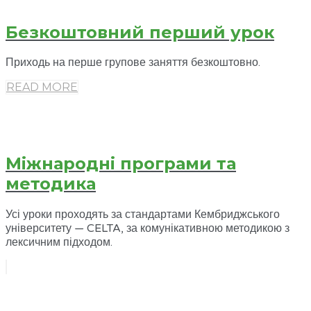
Безкоштовний перший урок
Приходь на перше групове заняття безкоштовно.
READ MORE
Міжнародні програми та
методика
Усі уроки проходять за стандартами Кембриджського
університету — CELTA, за комунікативною методикою з
лексичним підходом.