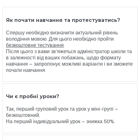
Як почати навчання та протестуватись?
Спершу необхідно визначити актуальний рівень
володіння мовою. Для цього необхідно пройти
безкоштовне тестування
.
Після цього з вами зв’яжеться адміністратор школи та
в залежності від ваших побажань, щодо формату
навчання – запропонує можливі варіанти і ви зможете
почати навчання.
Чи є пробні уроки?
Так, перший груповий урок та урок у міні-групі –
безкоштовний.
На перший індивідуальний урок – знижка 50%.