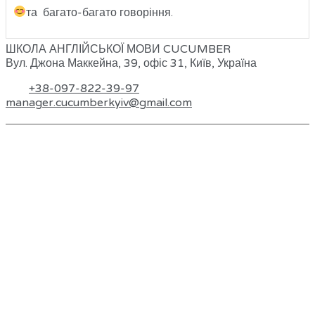
та багато-багато говоріння.
ШКОЛА АНГЛІЙСЬКОЇ МОВИ CUCUMBER
Вул. Джона Маккейна, 39, офіс 31, Київ, Україна
Тел.
+38-097-822-39-97
manager.cucumberkyiv@gmail.com
© Copyright 2026. Cucumber