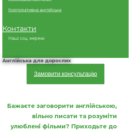
корпоративна англійська
контакти
Наші соц. мережі
Англійська для дорослих
Замовити консультацію
Бажаєте заговорити англійською,
вільно писати та розуміти
улюблені фільми? Приходьте до