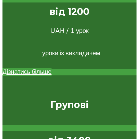
від 1200
UAH / 1 урок
уроки із викладачем
Дізнатись більше
Групові