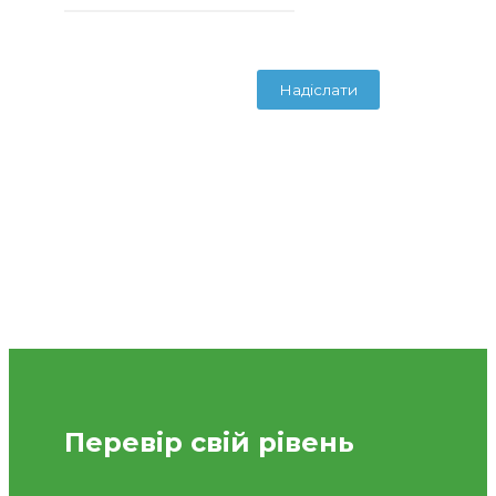
Перевір свій рівень