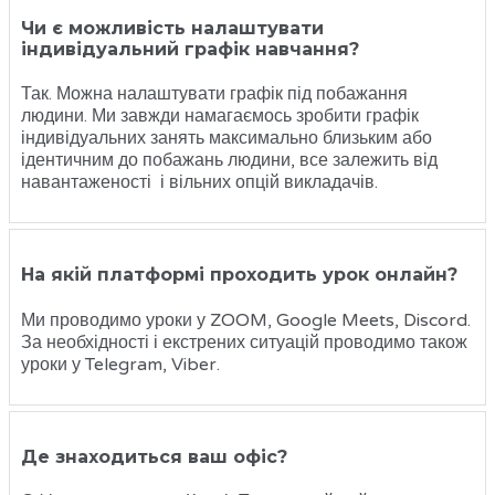
Чи є можливість налаштувати
індивідуальний графік навчання?
Так. Можна налаштувати графік під побажання
людини. Ми завжди намагаємось зробити графік
індивідуальних занять максимально близьким або
ідентичним до побажань людини, все залежить від
навантаженості і вільних опцій викладачів.
На якій платформі проходить урок онлайн?
Ми проводимо уроки у ZOOM, Google Meets, Discord.
За необхідності і екстрених ситуацій проводимо також
уроки у Telegram, Viber.
Де знаходиться ваш офіс?